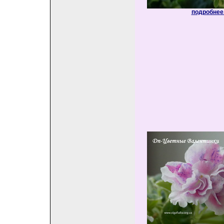
подробнее.