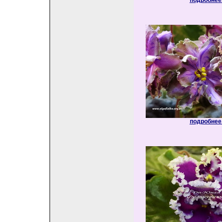
подробнее.
подробнее.