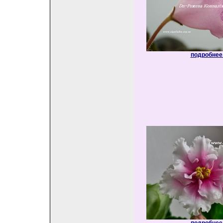
подробнее.