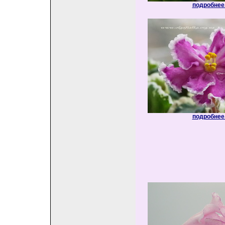
подробнее.
подробнее.